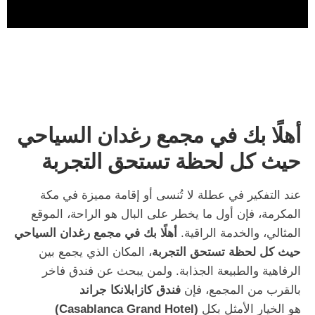
أهلًا بك في مجمع رغدان السياحي
حيث كل لحظة تستحق التجربة
عند التفكير في عطلة لا تُنسى أو إقامة مميزة في مكة
المكرمة، فإن أول ما يخطر على البال هو الراحة، الموقع
المثالي، والخدمة الراقية.
أهلًا بك في مجمع رغدان السياحي
حيث كل لحظة تستحق التجربة
، المكان الذي يجمع بين
الرفاهية والطبيعة الجذابة. ولمن يبحث عن فندق فاخر
بالقرب من المجمع، فإن
فندق كازابلانكا جراند
هو الخيار الأمثل بكل
(Casablanca Grand Hotel)